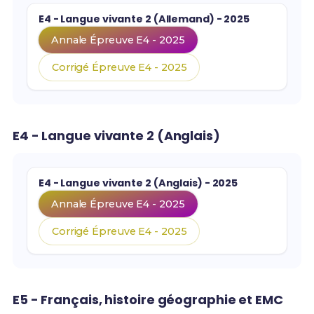
E4 - Langue vivante 2 (Allemand) - 2025
Annale Épreuve E4 - 2025
Corrigé Épreuve E4 - 2025
E4 - Langue vivante 2 (Anglais)
E4 - Langue vivante 2 (Anglais) - 2025
Annale Épreuve E4 - 2025
Corrigé Épreuve E4 - 2025
E5 - Français, histoire géographie et EMC