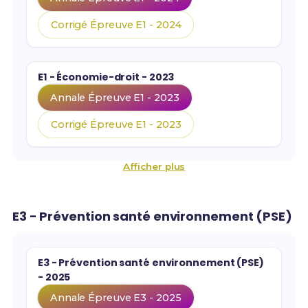
Corrigé Épreuve E1 - 2024
E1 - Économie-droit - 2023
Annale Épreuve E1 - 2023
Corrigé Épreuve E1 - 2023
Afficher plus
E3 - Prévention santé environnement (PSE)
E3 - Prévention santé environnement (PSE)
- 2025
Annale Épreuve E3 - 2025