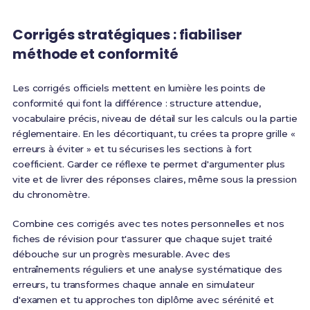
Corrigés stratégiques : fiabiliser
méthode et conformité
Les corrigés officiels mettent en lumière les points de
conformité qui font la différence : structure attendue,
vocabulaire précis, niveau de détail sur les calculs ou la partie
réglementaire. En les décortiquant, tu crées ta propre grille «
erreurs à éviter » et tu sécurises les sections à fort
coefficient. Garder ce réflexe te permet d'argumenter plus
vite et de livrer des réponses claires, même sous la pression
du chronomètre.
Combine ces corrigés avec tes notes personnelles et nos
fiches de révision pour t'assurer que chaque sujet traité
débouche sur un progrès mesurable. Avec des
entraînements réguliers et une analyse systématique des
erreurs, tu transformes chaque annale en simulateur
d'examen et tu approches ton diplôme avec sérénité et