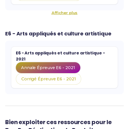
Afficher plus
E6 - Arts appliqués et culture artistique
E6 - Arts appliqués et culture artistique -
2021
Annale Épreuve E6 - 2021
Corrigé Épreuve E6 - 2021
Bien exploiter ces ressources pour le