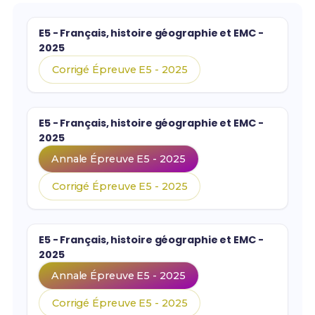
E5 - Français, histoire géographie et EMC -
2025
Corrigé Épreuve E5 - 2025
E5 - Français, histoire géographie et EMC -
2025
Annale Épreuve E5 - 2025
Corrigé Épreuve E5 - 2025
E5 - Français, histoire géographie et EMC -
2025
Annale Épreuve E5 - 2025
Corrigé Épreuve E5 - 2025