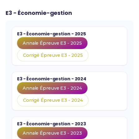
E3 - Économie-gestion
E3 - Économie-gestion - 2025
Annale Épreuve E3 - 2025
Corrigé Épreuve E3 - 2025
E3 - Économie-gestion - 2024
Annale Épreuve E3 - 2024
Corrigé Épreuve E3 - 2024
E3 - Économie-gestion - 2023
Annale Épreuve E3 - 2023