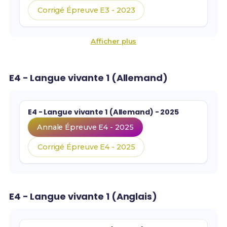
Corrigé Épreuve E3 - 2023
Afficher plus
E4 - Langue vivante 1 (Allemand)
E4 - Langue vivante 1 (Allemand) - 2025
Annale Épreuve E4 - 2025
Corrigé Épreuve E4 - 2025
E4 - Langue vivante 1 (Anglais)