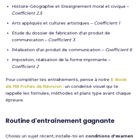
Histoire-Géographie et Enseignement moral et civique –
Coefficient 2.5
Arts appliqués et cultures artistiques –
Coefficient 1
Étude du dossier de fabrication d'un produit de
communication –
Coefficient 3
Réalisation d'un produit de communication –
Coefficient 6
Imposition, réalisation de la forme imprimante –
Coefficient 2
Pour compléter tes entraînements, pense à notre
E-Book
de 165 Fiches de Révision
: un condensé visuel qui te
rappelle les formules, méthodes et plans type avant chaque
épreuve.
Routine d'entraînement gagnante
Choisis un sujet récent, installe-toi en
conditions d'examen