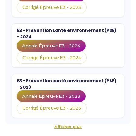
Corrigé Épreuve E3 - 2025
E3 - Prévention santé environnement (PSE)
- 2024
Annale Épreuve E3 - 2024
Corrigé Épreuve E3 - 2024
E3 - Prévention santé environnement (PSE)
- 2023
Annale Épreuve E3 - 2023
Corrigé Épreuve E3 - 2023
Afficher plus