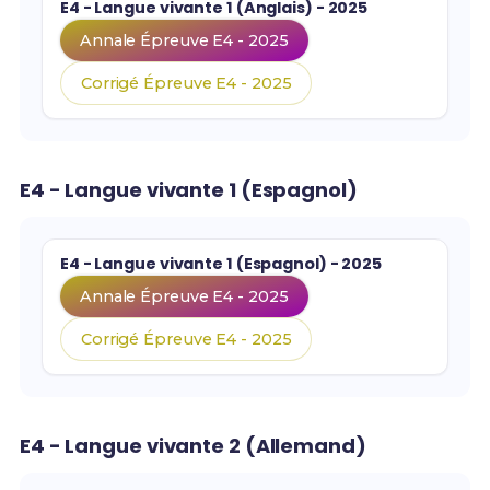
E4 - Langue vivante 1 (Anglais) - 2025
Annale Épreuve E4 - 2025
Corrigé Épreuve E4 - 2025
E4 - Langue vivante 1 (Espagnol)
E4 - Langue vivante 1 (Espagnol) - 2025
Annale Épreuve E4 - 2025
Corrigé Épreuve E4 - 2025
E4 - Langue vivante 2 (Allemand)