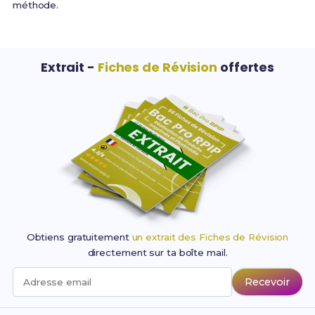
méthode.
Extrait -
Fiches de Révision
offertes
Obtiens gratuitement
un extrait des Fiches de Révision
directement sur ta boîte mail.
Recevoir
Adresse email